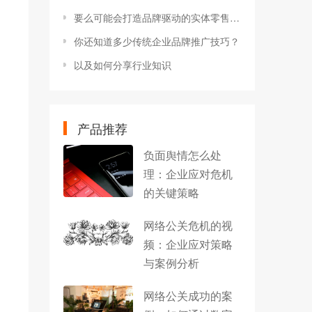
要么可能会打造品牌驱动的实体零售环境
你还知道多少传统企业品牌推广技巧？
以及如何分享行业知识
产品推荐
负面舆情怎么处
理：企业应对危机
的关键策略
网络公关危机的视
频：企业应对策略
与案例分析
网络公关成功的案