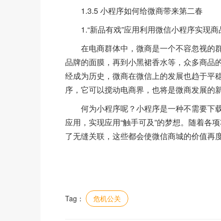
1.3.5 小程序如何给微商带来第二春
1.“新品有戏”应用利用微信小程序实现商
在电商群体中，微商是一个不容忽视的群
品牌的面膜，再到小黑裙香水等，众多商品
经成为历史，微商在微信上的发展也趋于平
序，它可以搅动电商界，也将是微商发展的
何为小程序呢？小程序是一种不需要下载安装
应用，实现应用“触手可及”的梦想。随着各
了无缝关联，这些都会使微信商城的价值再
Tag：
危机公关