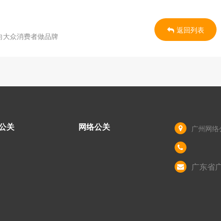
返回列表
向大众消费者做品牌
公关
网络公关
广州网络
广东省