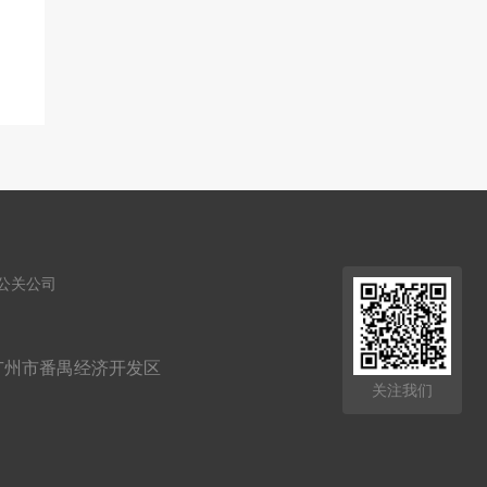
公关公司
广州市番禺经济开发区
关注我们