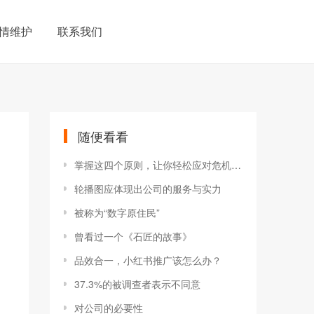
情维护
联系我们
随便看看
掌握这四个原则，让你轻松应对危机公关
轮播图应体现出公司的服务与实力
被称为“数字原住民”
曾看过一个《石匠的故事》
品效合一，小红书推广该怎么办？
37.3%的被调查者表示不同意
对公司的必要性