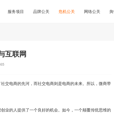
服务项目
品牌公关
危机公关
网络公关
舆
与互联网
165
社交电商的先河，而社交电商则是电商的未来。所以，微商带
。
创业的人提供了一个良好的机会。如今，一个颠覆传统思维的