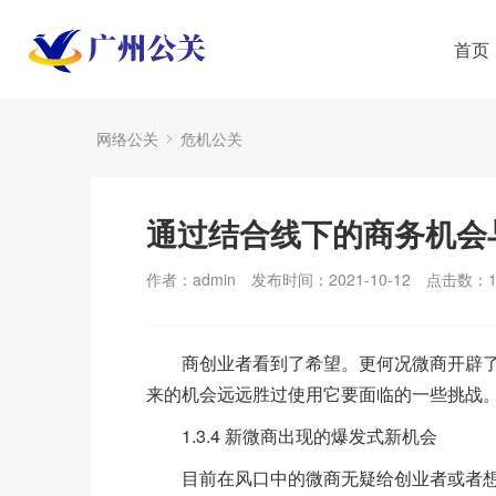
首页
网络公关
危机公关
通过结合线下的商务机会
作者：admin
发布时间：2021-10-12
点击数：
商创业者看到了希望。更何况微商开辟了
来的机会远远胜过使用它要面临的一些挑战
1.3.4 新微商出现的爆发式新机会
目前在风口中的微商无疑给创业者或者想