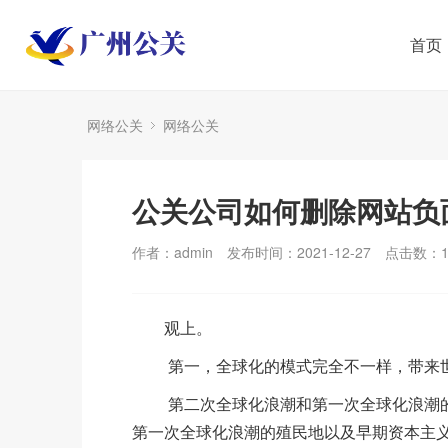
首页
网络公关
网络公关
公关公司如何删除网站负
作者：admin
发布时间：2021-12-27
点击数：
观上。
第一，全球化的模式完全不一样，带来世
第二次全球化浪潮和第一次全球化浪潮的
第一次全球化浪潮的殖民地以及早期资本主