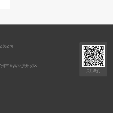
公关公司
广州市番禺经济开发区
关注我们