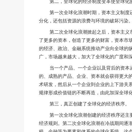
第二，全球化的经济制度变革使全球化的
第一次全球化浪潮时期，资本主义制度还
分化，还包括资源的浪费与环境的破坏污染
第二次全球化浪潮掀起之后，资本主义市
了更多的资本，创造了更多的财富，资本市
的经济、政治、金融系统推动产业向全球的
广，市场越来越大，加大了全球化的广度和
当一个产品、一个企业以及背后的资本从
的、成熟的产品、企业、资本就会获得更大
术研发，然后从一个企业到企业的上下游关
规律形成价值链的不断再造，由此加深全球
第三，真正创建了全球化的经济秩序。
第一次全球化浪潮创建的经济秩序还主要
经济规则。第二次全球化浪潮在冷战期间逐
税、金融等为要素和体系的全球化系统，这