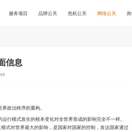
服务项目
品牌公关
危机公关
网络公关
舆
面信息
169
界政治秩序的重构。
运行模式发生的根本变化对全世界形成的影响完全不一样。
义模式对世界最大的影响，是国家对国家的控制，发达国家通过