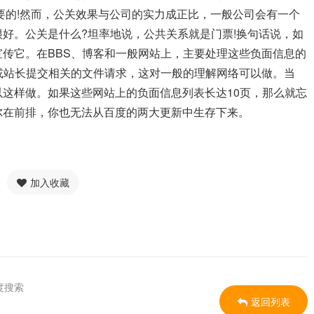
要的!然而，公关效果与公司的实力成正比，一般公司会有一个
好。公关是什么?坦率地说，公共关系就是门票!换句话说，如
传它。在BBS、博客和一般网站上，主要处理这些负面信息的
或站长提交相关的文件请求，这对一般的理解网络可以做。当
这样做。如果这些网站上的负面信息列表长达10页，那么就忘
尔在前排，你也无法从百度的两大更新中生存下来。
加入收藏
度搜索
返回列表