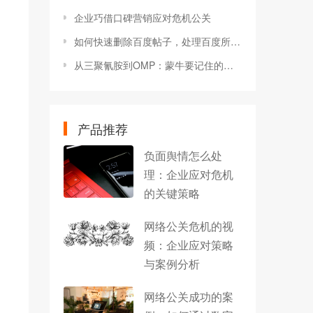
企业巧借口碑营销应对危机公关
如何快速删除百度帖子，处理百度所有负面信息
从三聚氰胺到OMP：蒙牛要记住的三条危机公关守则
产品推荐
负面舆情怎么处
理：企业应对危机
的关键策略
网络公关危机的视
频：企业应对策略
与案例分析
网络公关成功的案