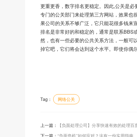
更重更香，数字排名更稳定。因此,公关是必
专门的公关部门来处理第三方网站，效果也很
果公司的关系不够广泛，它只能花很多钱来宣
排名是非常好的和稳定的，通常是联系BBS
然，也有一些必要的公共关系方法，一般可以
掉它吧，它们将会达到这个水平。即使你偶
Tag：
网络公关
上一篇：
【负面处理公司】分享快速有效的处理百
下一篇：
“负面危机”如何应对？这有一份实用指南